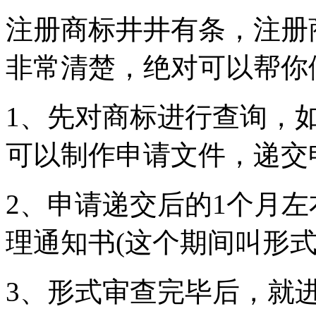
注册商标井井有条，注册
非常清楚，绝对可以帮你
1、先对商标进行查询，
可以制作申请文件，递交
2、申请递交后的1个月
理通知书(这个期间叫形式
3、形式审查完毕后，就