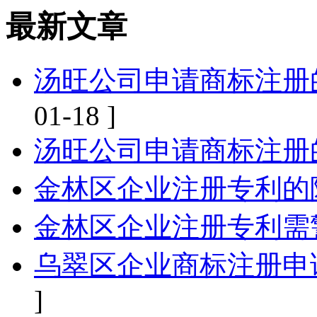
最新文章
汤旺公司申请商标注册
01-18 ]
汤旺公司申请商标注册
金林区企业注册专利的
金林区企业注册专利需
乌翠区企业商标注册申
]