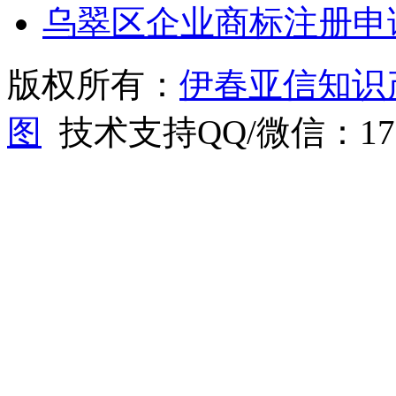
乌翠区企业商标注册申
版权所有：
伊春亚信知识
图
技术支持QQ/微信：1766