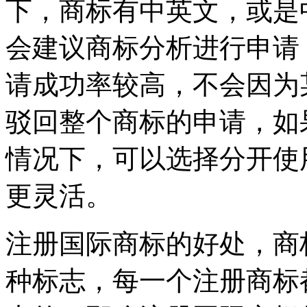
下，商标有中英文，或是
会建议商标分析进行申请
请成功率较高，不会因为
驳回整个商标的申请，如
情况下，可以选择分开使
更灵活。
注册国际商标的好处，商
种标志，每一个注册商标