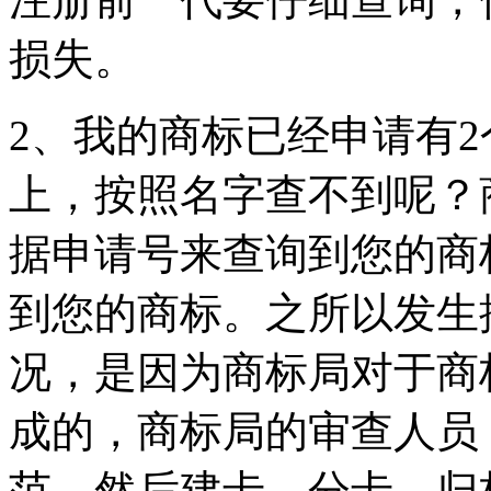
损失。
2、我的商标已经申请有
上，按照名字查不到呢？
据申请号来查询到您的商
到您的商标。之所以发生
况，是因为商标局对于商
成的，商标局的审查人员
范，然后建卡、分卡、归