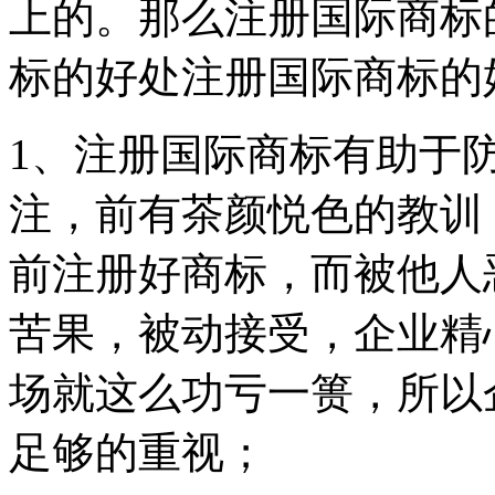
上的。那么注册国际商标
标的好处注册国际商标的
1、注册国际商标有助于
注，前有茶颜悦色的教训
前注册好商标，而被他人
苦果，被动接受，企业精
场就这么功亏一篑，所以
足够的重视；