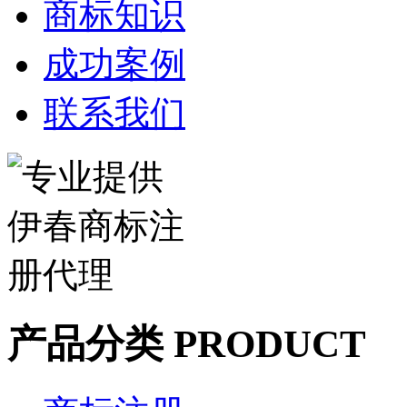
商标知识
成功案例
联系我们
产品分类 PRODUCT