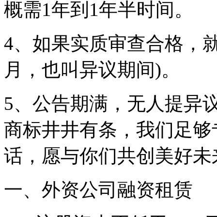
概需1年到1年半时间。
4、如果实质审查合格，就
月，也叫异议期间)。
5、公告期满，无人提异
商标井井有条，我们足够
话，愿与你们共创美好未
一、外资公司融资租赁