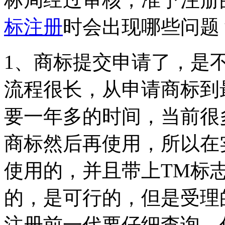
标注册
时会出现哪些问题
1、商标提交申请了，是
流程很长，从申请商标到
要一年多的时间，当前很
商标然后再使用，所以在
使用的，并且带上TM标
的，是可行的，但是受理
注册前一代要仔细查询，