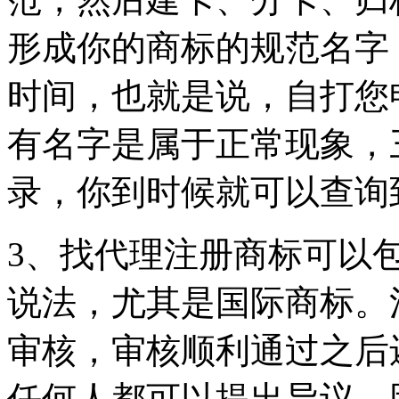
形成你的商标的规范名字
时间，也就是说，自打您
有名字是属于正常现象，
录，你到时候就可以查询
3、找代理注册商标可以
说法，尤其是国际商标。
审核，审核顺利通过之后
任何人都可以提出异议。