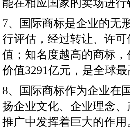
能在相应国家的卖场进行
7、国际商标是企业的无
行评估，经过转让、许可
值；知名度越高的商标，
价值3291亿元，是全球
8、国际商标作为企业在
扬企业文化、企业理念、
推广中发挥着巨大的