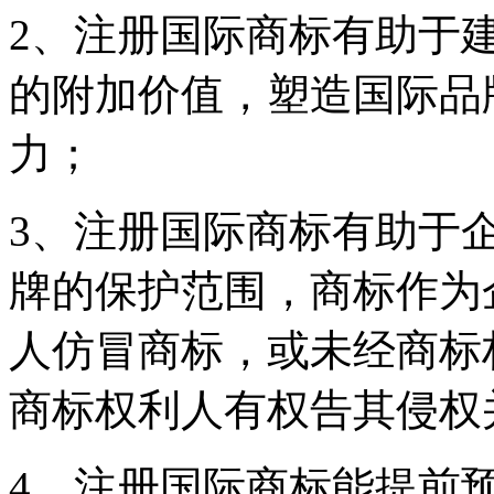
2、注册国际商标有助于
的附加价值，塑造国际品
力；
3、注册国际商标有助于
牌的保护范围，商标作为
人仿冒商标，或未经商标
商标权利人有权告其侵权
4、注册国际商标能提前