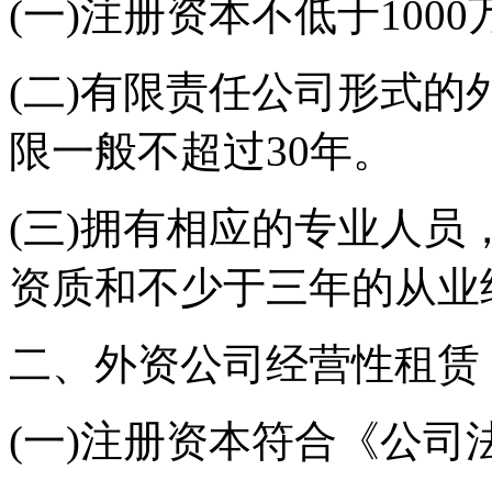
(一)注册资本不低于1000
(二)有限责任公司形式
限一般不超过30年。
(三)拥有相应的专业人
资质和不少于三年的从业
二、外资公司经营性租赁
(一)注册资本符合《公司