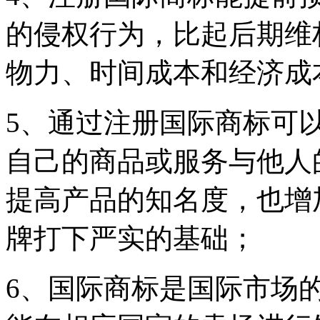
的侵权行为，比起后期维
物力、时间成本和经济成
5、通过注册国际商标可
自己的商品或服务与他人
提高产品的知名度，也增
牌打下严实的基础；
6、国际商标是国际市场