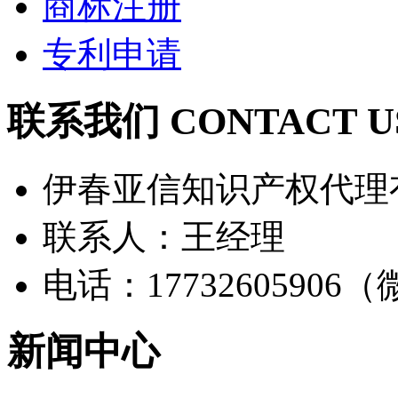
商标注册
专利申请
联系我们 CONTACT U
伊春亚信知识产权代理
联系人：王经理
电话：17732605906
新闻中心