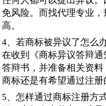
免风险。而找代理专业，
高。
4、若商标被异议了怎么
在收到《商标异议答辩通
答辩书，并准备相关资料
商标还是有希望通过注册
5、怎样通过商标注册方