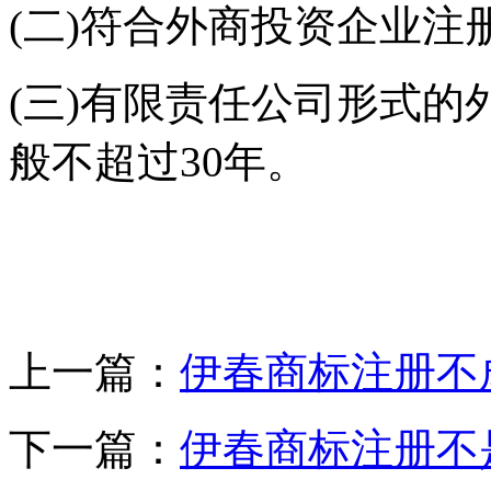
(二)符合外商投资企业注
(三)有限责任公司形式
般不超过30年。
上一篇：
伊春商标注册不
下一篇：
伊春商标注册不