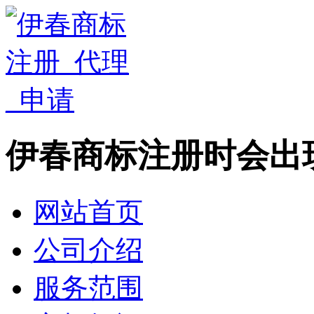
伊春商标注册时会出
网站首页
公司介绍
服务范围