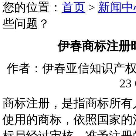
您的位置：
首页
>
新闻中
些问题？
伊春商标注册
作者：伊春亚信知识产权代理
23 
商标注册，是指商标所有
使用的商标，依照国家的
标局经过审核，准予注册