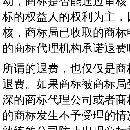
动，商标是否能通过审核
标的权益人的权利为主，
核，商标局已收取的商标
的商标代理机构承诺退费
所谓的退费，也仅仅是商
退费。如果商标被商标局
深的商标代理公司或者商
的商标发生不予受理的情