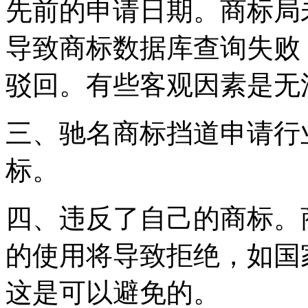
先前的申请日期。商标局
导致商标数据库查询失败
驳回。有些客观因素是无
三、驰名商标挡道申请行
标。
四、违反了自己的商标。
的使用将导致拒绝，如国
这是可以避免的。