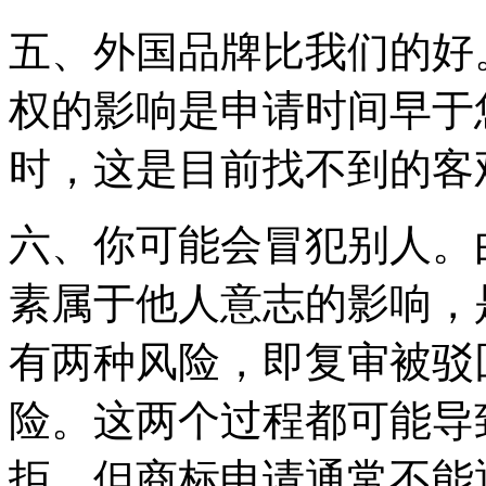
五、外国品牌比我们的好
权的影响是申请时间早于
时，这是目前找不到的客
六、你可能会冒犯别人。
素属于他人意志的影响，
有两种风险，即复审被驳
险。这两个过程都可能导
拒，但商标申请通常不能