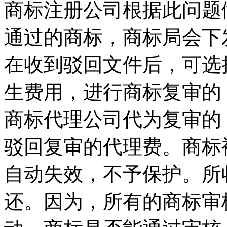
商标注册公司根据此问题
通过的商标，商标局会下
在收到驳回文件后，可选
生费用，进行商标复审的，
商标代理公司代为复审的
驳回复审的代理费。商标
自动失效，不予保护。所
还。因为，所有的商标审