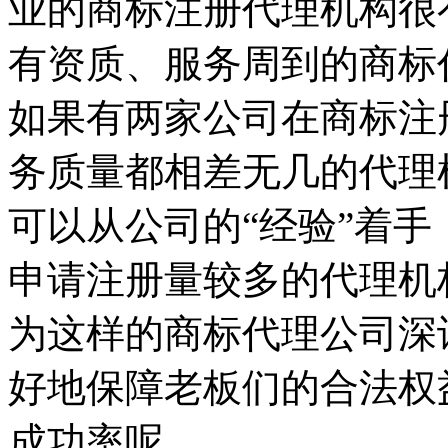
业的商标注册代理机构很
有资质、服务周到的商标
如果有两家公司在商标注
务质量都相差无几的代理
可以从公司的“经验”着
申请注册量较多的代理机
为这样的商标代理公司深
好地保障老板们的合法权
成功率呢。