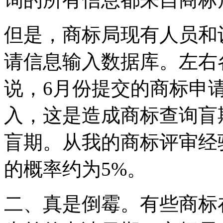
但是，商标局现有人员和
请信息输入数据库。左右
说，6月份提交的商标申
入，这是造成商标查询盲
盲期。从我的商标评审经
的概率约为5%。
二、真是倒霉。有些商标