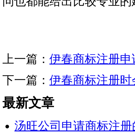
问也都能给出比较专业的
上一篇：
伊春商标注册申
下一篇：
伊春商标注册时
最新文章
汤旺公司申请商标注册