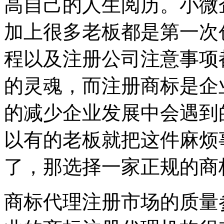
高自己的人生阅历。小微
加上很多老板都是第一次
程以及注册公司注意事项
的灵魂，而注册商标是企
的减少企业发展中会遇到
以有的老板就把这件麻烦
了，那选择一家正规的商
商标代理注册市场的质量