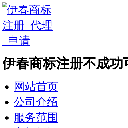
伊春商标注册不成功
网站首页
公司介绍
服务范围