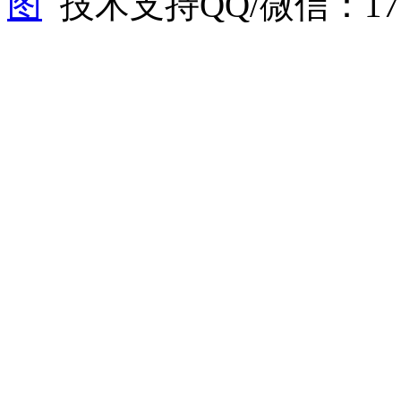
图
技术支持QQ/微信：1766