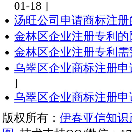
01-18 ]
汤旺公司申请商标注册
金林区企业注册专利的
金林区企业注册专利需
乌翠区企业商标注册申
]
乌翠区企业商标注册申
版权所有：
伊春亚信知识