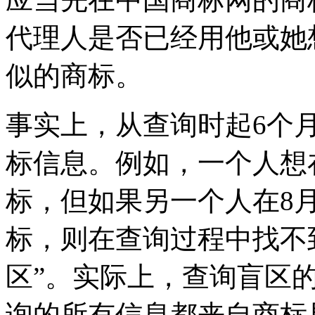
代理人是否已经用他或她
似的商标。
事实上，从查询时起6个
标信息。例如，一个人想在
标，但如果另一个人在8月
标，则在查询过程中找不
区”。实际上，查询盲区
询的所有信息都来自商标