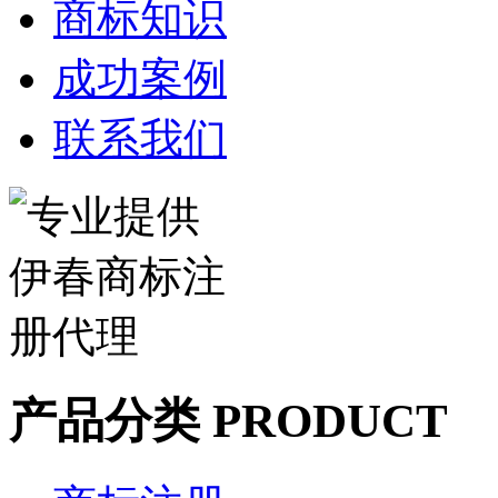
商标知识
成功案例
联系我们
产品分类 PRODUCT