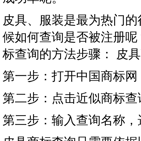
皮具、服装是最为热门的
候如何查询是否被注册呢
标查询的方法步骤： 皮
第一步：打开中国商标网
第二步：点击近似商标查
第三步：输入查询名称，