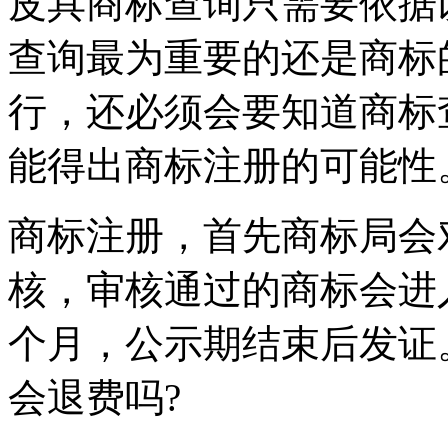
皮具商标查询只需要依据
查询最为重要的还是商标
行，还必须会要知道商标
能得出商标注册的可能性
商标注册，首先商标局会
核，审核通过的商标会进
个月，公示期结束后发证
会退费吗?