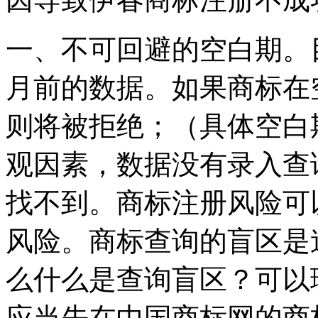
一、不可回避的空白期。
月前的数据。如果商标在
则将被拒绝；（具体空白
观因素，数据没有录入查
找不到。商标注册风险可
风险。商标查询的盲区是
么什么是查询盲区？可以
应当先在中国商标网的商