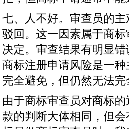
七、人不好。审查员的主
驳回。这一因素属于商标
决定。审查结果有明显错
商标注册申请风险是一种
完全避免，但仍然无法完
由于商标审查员对商标的
款的判断大体相同，但会