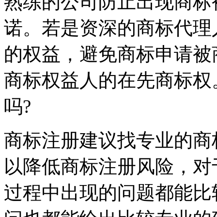
熟练的公司防止出现商标
诺。若是资深的商标代理
的权益，避免商标申请被
商标权益人的在先商标权
吗?
商标注册建议找专业的商
以降低商标注册风险，对
过程中出现的问题都能比