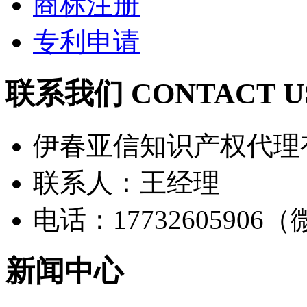
商标注册
专利申请
联系我们 CONTACT U
伊春亚信知识产权代理
联系人：王经理
电话：17732605906
新闻中心