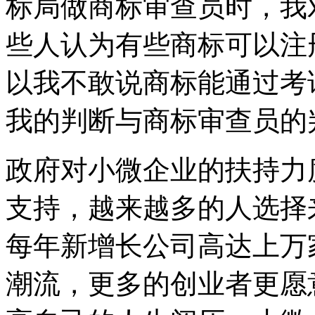
标局做商标审查员时，我
些人认为有些商标可以注
以我不敢说商标能通过考
我的判断与商标审查员的
政府对小微企业的扶持力
支持，越来越多的人选择
每年新增长公司高达上万
潮流，更多的创业者更愿