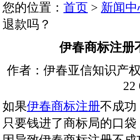
您的位置：
首页
>
新闻中
退款吗？
伊春商标注册
作者：伊春亚信知识产权代理
22 
如果
伊春商标注册
不成功
只要钱进了商标局的口袋
因导致伊春商标注册不成