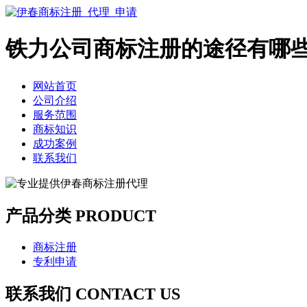
铁力公司商标注册的途径有哪
网站首页
公司介绍
服务范围
商标知识
成功案例
联系我们
产品分类 PRODUCT
商标注册
专利申请
联系我们 CONTACT US