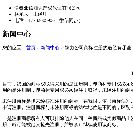
伊春亚信知识产权代理有限公司
联系人：王经理
电话：17732605906（微信同步）
新闻中心
您的位置：
首页
>
新闻中心
> 铁力公司商标注册的途径有哪些
目前，我国的商标权取得采用的是注册制，即商标专用权必须
用的是注册制，即商标专用权必须经注册取得，未经注册的商
未注册商标是指未经核准注册的商标。在我国，依《商标法》
申请注册。注册商标与未注册商标的法律地位是不同的，区别
一是注册商标所有人可以排除他人在同一种商品或类似商品上
册，就可能被他人抢先注册，并被禁止继续使用该商标。