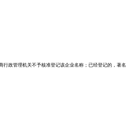
工商行政管理机关不予核准登记该企业名称；已经登记的，著名