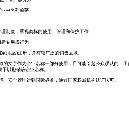
行业中名列前茅；
管理制度，重视商标的使用、管理和保护工作；
商标专用权行为；
家(地区)注册，并有较广泛的销售区域。
近似的文字作为企业名称一部分使用，且可能引起公众误认的，
关予以撤销该企业名称。
环境、安全管理达到国际标准，通过国家权威机构认证认可。