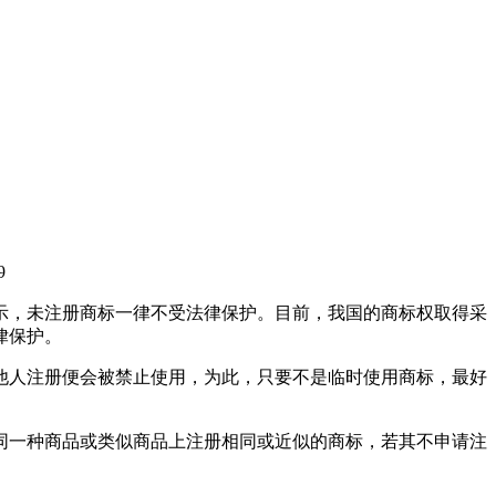
9
示，未注册商标一律不受法律保护。目前，我国的商标权取得采
律保护。
他人注册便会被禁止使用，为此，只要不是临时使用商标，最好
同一种商品或类似商品上注册相同或近似的商标，若其不申请注