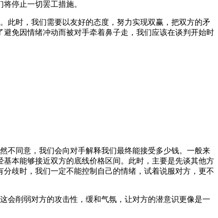
们将停止一切罢工措施。
金。此时，我们需要以友好的态度，努力实现双赢，把双方的矛
了避免因情绪冲动而被对手牵着鼻子走，我们应该在谈判开始时
仍然不同意，我们会向对手解释我们最终能接受多少钱。一般来
经基本能够接近双方的底线价格区间。此时，主要是先谈其他方
有分歧时，我们一定不能控制自己的情绪，试着说服对方，更不
，这会削弱对方的攻击性，缓和气氛，让对方的潜意识更像是一