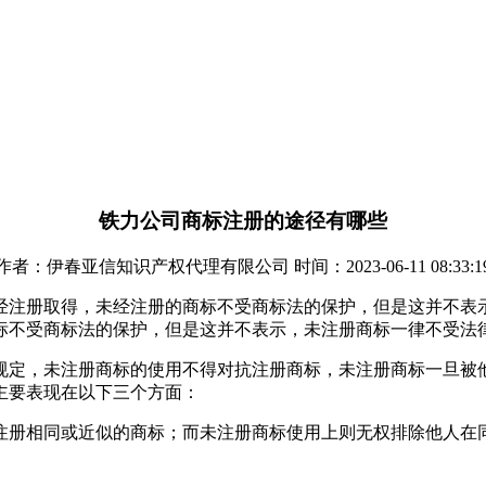
铁力公司商标注册的途径有哪些
作者：伊春亚信知识产权代理有限公司 时间：2023-06-11 08:33:1
经注册取得，未经注册的商标不受商标法的保护，但是这并不表
标不受商标法的保护，但是这并不表示，未注册商标一律不受法
规定，未注册商标的使用不得对抗注册商标，未注册商标一旦被
主要表现在以下三个方面：
注册相同或近似的商标；而未注册商标使用上则无权排除他人在