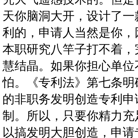
天你脑洞大开，设计了一
利的，申请人当然是你，
本职研究八竿子打不着，
慧结晶。如果你担心单位
怕。《专利法》第七条明
的非职务发明创造专利申
制。所以，只要你精力充
以搞发明大胆创造，申请