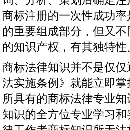
商标注册的一次性成功率
的重要组成部分，但又不
的知识产权，有其独特性
商标法律知识并不是仅仅
法实施条例》就能立即掌
所具有的商标法律专业知
知识的全方位专业学习和
律工作者商标知识所无法