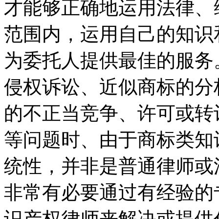
才能够正确地运用法律、
范围内，运用自己的知识
为委托人提供最佳的服务
侵权诉讼、近似商标的分
的不正当竞争、许可或转
等问题时、由于商标类知
统性，并非是普通律师或
非常有必要通过有经验的
识产权律师来解决或提供