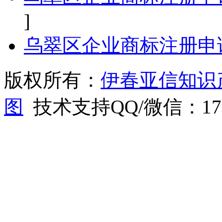
]
乌翠区企业商标注册申
版权所有：
伊春亚信知识
图
技术支持QQ/微信：1766