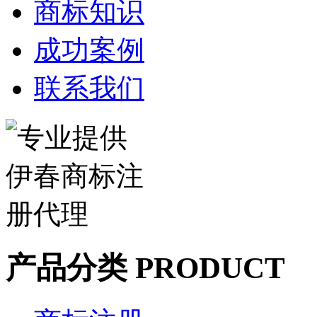
商标知识
成功案例
联系我们
产品分类 PRODUCT