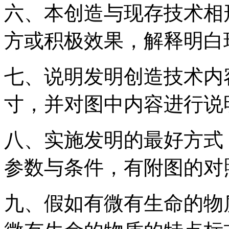
六、本创造与现存技术相
方或积极效果，解释明白
七、说明发明创造技术内
寸，并对图中内容进行说
八、实施发明的最好方式
参数与条件，有附图的对
九、假如有微有生命的物