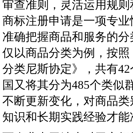
审查准则，灵活运用规则
商标注册申请是一项专业
准确把握商品和服务的分
仅以商品分类为例，按照
分类尼斯协定》，共有4
国又将其分为485个类
不断更新变化，对商品类
知识和长期实践经验才能