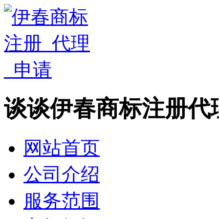
谈谈伊春商标注册代
网站首页
公司介绍
服务范围