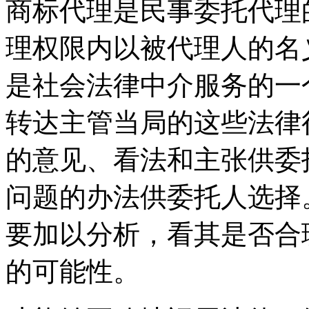
商标代理是民事委托代理
理权限内以被代理人的名
是社会法律中介服务的一
转达主管当局的这些法律
的意见、看法和主张供委
问题的办法供委托人选择
要加以分析，看其是否合
的可能性。