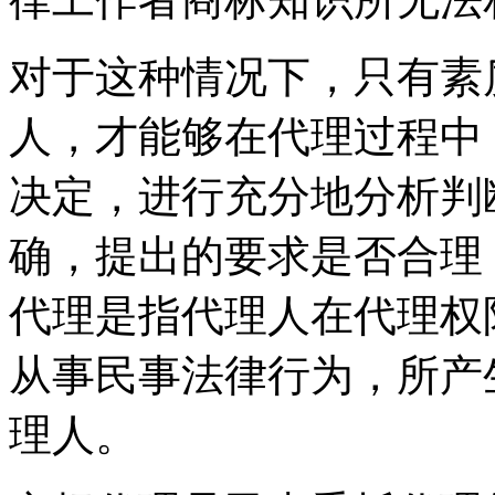
对于这种情况下，只有素
人，才能够在代理过程中
决定，进行充分地分析判
确，提出的要求是否合理
代理是指代理人在代理权
从事民事法律行为，所产
理人。