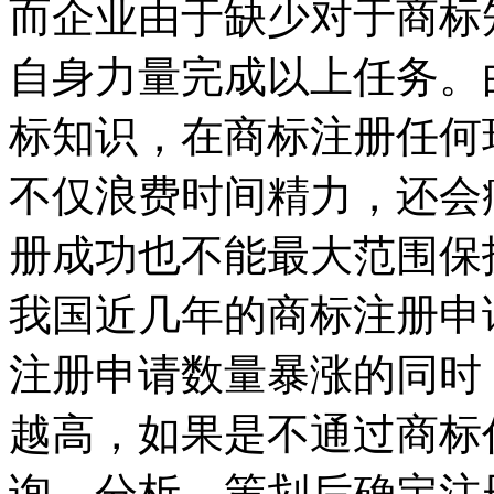
而企业由于缺少对于商标
自身力量完成以上任务。
标知识，在商标注册任何
不仅浪费时间精力，还会
册成功也不能最大范围保
我国近几年的商标注册申
注册申请数量暴涨的同时
越高，如果是不通过商标
询、分析、策划后确定注