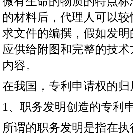
微有生命的物质的特点标
的材料后，代理人可以较
求文件的编撰，假如发明
应供给附图和完整的技术
内容。
在我国，专利申请权的归
1、职务发明创造的专利
所谓的职务发明是指在执