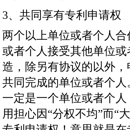
3、共同享有专利申请权
两个以上单位或者个人合
或者个人接受其他单位或
造，除另有协议的以外，
共同完成的单位或者个人
一定是一个单位或者个人
用担心因“分权不均”而“
专利申请权！意思就是在