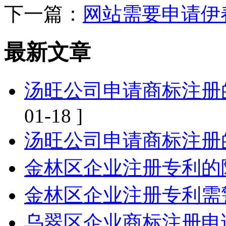
下一篇：
网站需要申请伊
最新文章
汤旺公司申请商标注册
01-18 ]
汤旺公司申请商标注册
金林区企业注册专利的
金林区企业注册专利需
乌翠区企业商标注册申