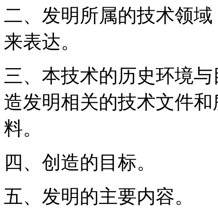
二、发明所属的技术领域
来表达。
三、本技术的历史环境与
造发明相关的技术文件和
料。
四、创造的目标。
五、发明的主要内容。