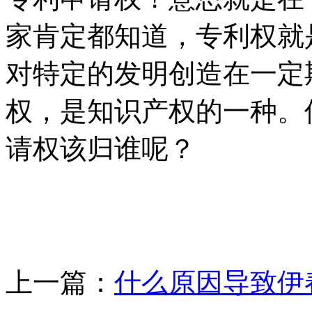
家肯定都知道，专利权就
对特定的发明创造在一定
权，是知识产权的一种。
请权该归谁呢？
上一篇：
什么原因导致伊