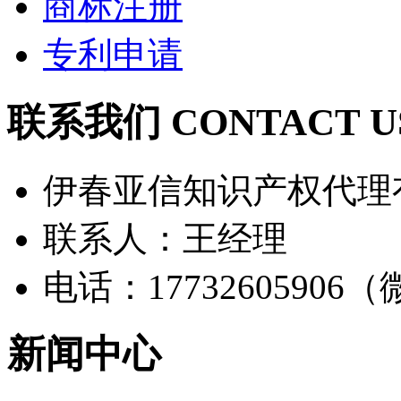
商标注册
专利申请
联系我们 CONTACT U
伊春亚信知识产权代理
联系人：王经理
电话：17732605906
新闻中心