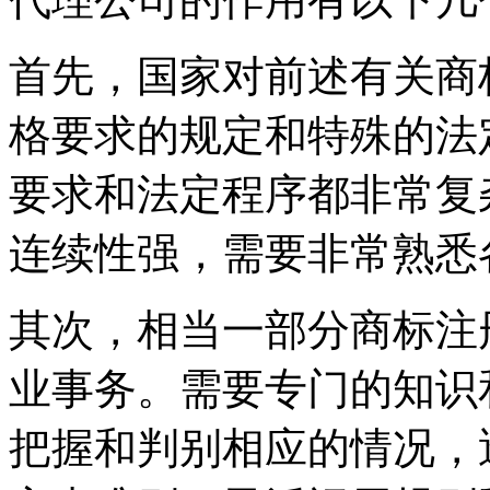
首先，国家对前述有关商
格要求的规定和特殊的法
要求和法定程序都非常复
连续性强，需要非常熟悉
其次，相当一部分商标注
业事务。需要专门的知识
把握和判别相应的情况，透