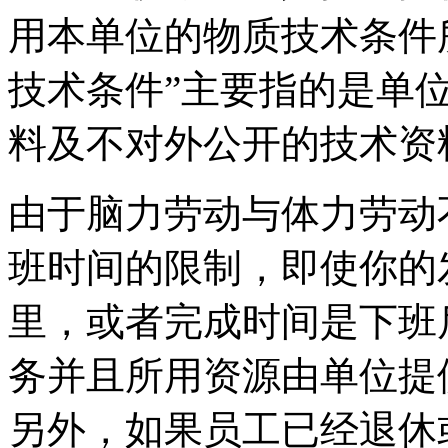
用本单位的物质技术条件
技术条件”主要指的是单
料及不对外公开的技术资
由于脑力劳动与体力劳动
班时间的限制，即使你的
里，或者完成时间是下班
务并且所用资源由单位提
另外，如果员工已经退休