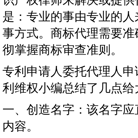
是：专业的事由专业的人
事方式。商标代理需要准
彻掌握商标审查准则。
专利申请人委托代理人申
利维权小编总结了几点
一、创造名字：该名字应
内容。