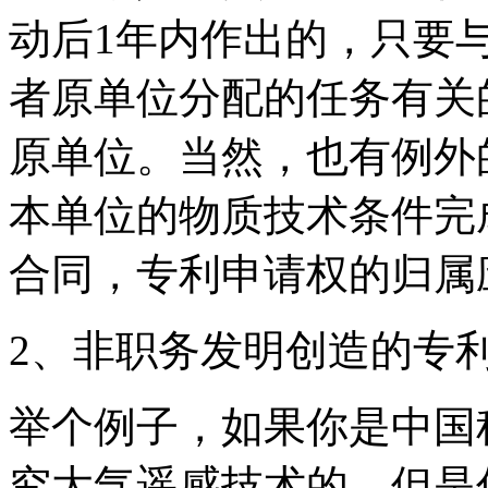
动后1年内作出的，只要
者原单位分配的任务有关
原单位。当然，也有例外
本单位的物质技术条件完
合同，专利申请权的归属
2、非职务发明创造的专
举个例子，如果你是中国
究大气遥感技术的。但是