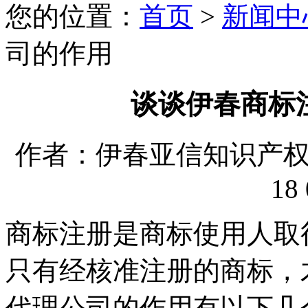
您的位置：
首页
>
新闻中
司的作用
谈谈伊春商标
作者：伊春亚信知识产权代理
18 
商标注册是商标使用人取
只有经核准注册的商标，
代理公司的作用有以下几