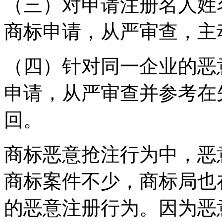
（三）对申请注册名人姓
商标申请，从严审查，
（四）针对同一企业的恶
申请，从严审查并参考在
回。
商标恶意抢注行为中，恶
商标案件不少，商标局也
的恶意注册行为。因为恶