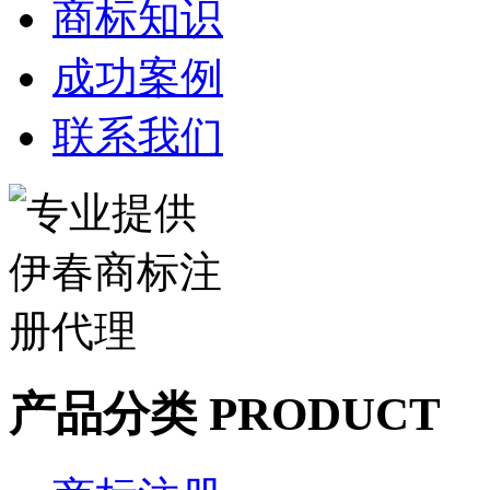
商标知识
成功案例
联系我们
产品分类 PRODUCT