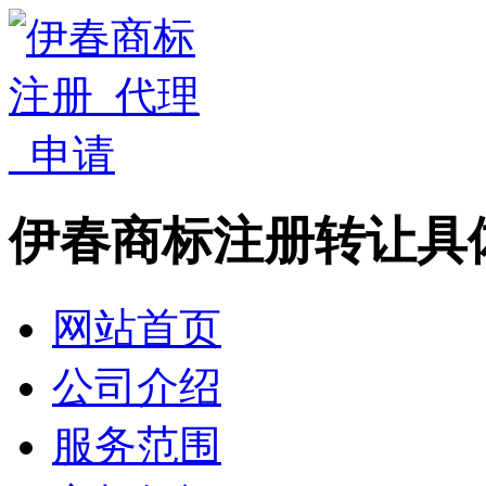
伊春商标注册转让具
网站首页
公司介绍
服务范围