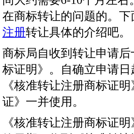
在商标转让的问题的。下
注册
转让具体的介绍吧。
商标局自收到转让申请后
标证明》。自确立申请日
《核准转让注册商标证明
证》一并使用。
《核准转让注册商标证明