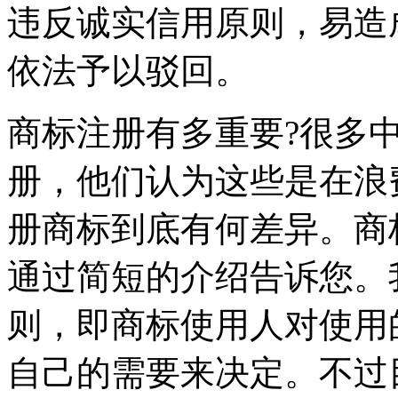
违反诚实信用原则，易造
依法予以驳回。
商标注册有多重要?很多
册，他们认为这些是在浪
册商标到底有何差异。商
通过简短的介绍告诉您。
则，即商标使用人对使用
自己的需要来决定。不过