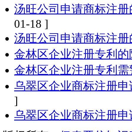
汤旺公司申请商标注册
01-18 ]
汤旺公司申请商标注册
金林区企业注册专利的
金林区企业注册专利需
乌翠区企业商标注册申
]
乌翠区企业商标注册申