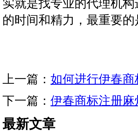
实就是找专业的代理机构
的时间和精力，最重要的
上一篇：
如何进行伊春商
下一篇：
伊春商标注册麻
最新文章