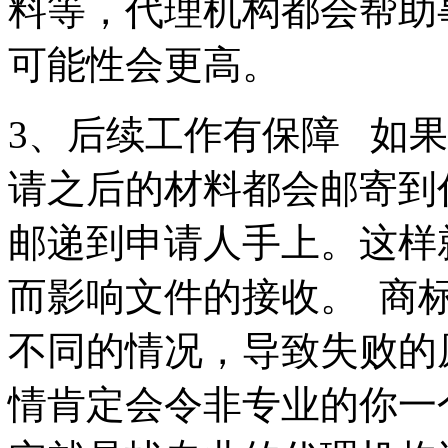
料等，代理机构都会帮助
可能性会更高。
3、后续工作有保障 如
请之后的材料都会邮寄到
邮递到申请人手上。这样
而影响文件的接收。 商
不同的情况，导致失败的
情肯定会令非专业的你一