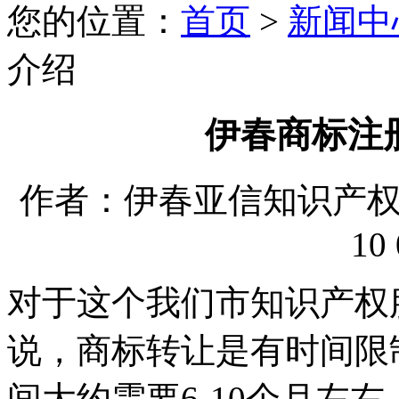
您的位置：
首页
>
新闻中
介绍
伊春商标注
作者：伊春亚信知识产权代理
10 
对于这个我们市知识产权
说，商标转让是有时间限
间大约需要6-10个月左