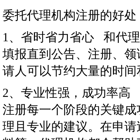
委托代理机构注册的好
1、省时省力省心 和代
填报直到公告、注册、领
请人可以节约大量的时
2、专业性强，成功率高
注册每一个阶段的关键成
理且专业的建议。在申请