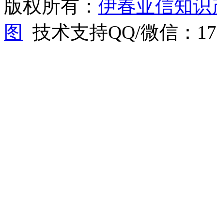
版权所有：
伊春亚信知识
图
技术支持QQ/微信：1766