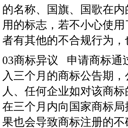
的名称、国旗、国歌在内
用的标志，若不小心使用
者有其他的不合规行为
03商标异议 申请商标
入三个月的商标公告期，
人、任何企业如对该商标
在三个月内向国家商标局
果也会导致商标注册的