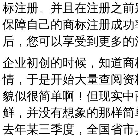
标注册。并且在注册之前
保障自己的商标注册成功
后，您可以享受到更多的
企业初创的时候，知道商
情，于是开始大量查阅资
貌似很简单啊！但现实中
鲜，并没有想象的那样简
去年某三季度，全国省市县