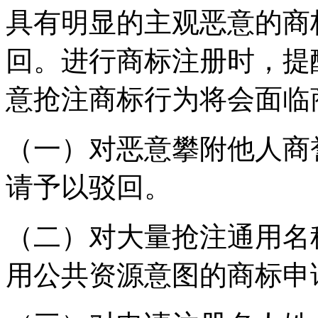
具有明显的主观恶意的商
回。进行商标注册时，提
意抢注商标行为将会面
（一）对恶意攀附他人商
请予以驳回。
（二）对大量抢注通用名
用公共资源意图的商标