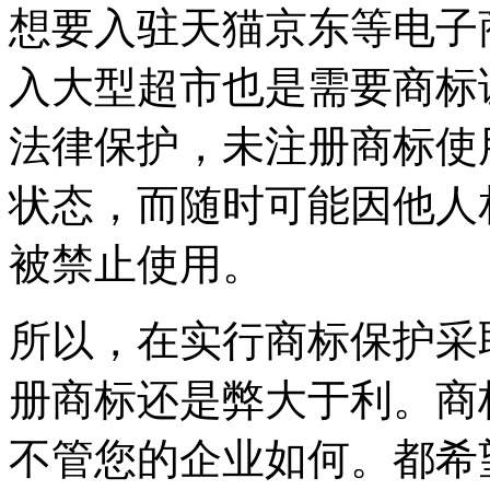
想要入驻天猫京东等电子
入大型超市也是需要商标
法律保护，未注册商标使
状态，而随时可能因他人
被禁止使用。
所以，在实行商标保护采
册商标还是弊大于利。商
不管您的企业如何。都希