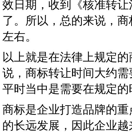
效日期，收到《核准转让
了。所以，总的来说，商标
左右。
以上就是在法律上规定的
说，商标转让时间大约需要
平时当中是需要在规定的
商标是企业打造品牌的重
的长远发展，因此企业越