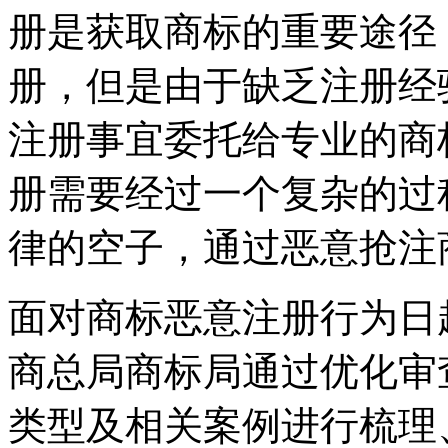
册是获取商标的重要途径
册，但是由于缺乏注册经
注册事宜委托给专业的商
册需要经过一个复杂的过
律的空子，通过恶意抢
面对商标恶意注册行为日
商总局商标局通过优化审
类型及相关案例进行梳理