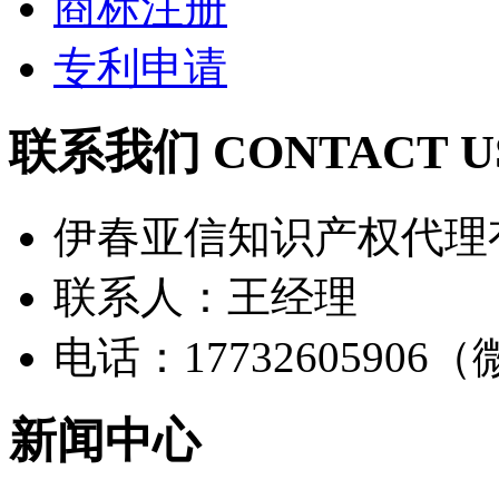
商标注册
专利申请
联系我们 CONTACT U
伊春亚信知识产权代理
联系人：王经理
电话：17732605906
新闻中心