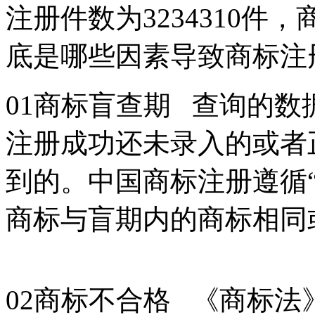
注册件数为3234310件
底是哪些因素导致商标
01商标盲查期 查询的
注册成功还未录入的或者
到的。中国商标注册遵循
商标与盲期内的商标相同
02商标不合格 《商标