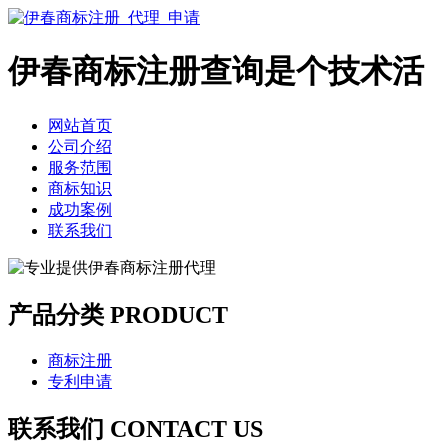
伊春商标注册查询是个技术活
网站首页
公司介绍
服务范围
商标知识
成功案例
联系我们
产品分类 PRODUCT
商标注册
专利申请
联系我们 CONTACT US