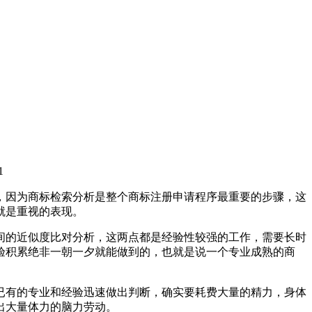
1
，因为商标检索分析是整个商标注册申请程序最重要的步骤，这
就是重视的表现。
间的近似度比对分析，这两点都是经验性较强的工作，需要长时
验积累绝非一朝一夕就能做到的，也就是说一个专业成熟的商
已有的专业和经验迅速做出判断，确实要耗费大量的精力，身体
出大量体力的脑力劳动。