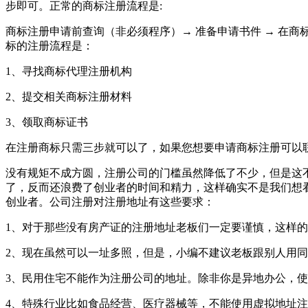
步即可。正常的商标注册流程是:
商标注册申请前查询（非必须程序）→ 准备申请书件 → 在商
标的注册流程是：
1、寻找商标代理注册机构
2、提交相关商标注册材料
3、领取商标证书
在注册商标只需三步就可以了，如果您想要申请商标注册可以
没有规矩不成方圆，注册公司的门槛虽然降低了不少，但是这
了，反而还浪费了创业者的时间和精力，这样确实不是我们想
创业者。公司注册对注册地址有这些要求：
1、对于那些没有房产证的注册地址老板们一定要谨慎，这样
2、现在虽然可以一址多照，但是，小编不建议老板跟别人用
3、民用住宅不能作为注册公司的地址。除非你是异地办公，
4、特殊行业比如食品经营、医疗器械等，不能使用虚拟地址