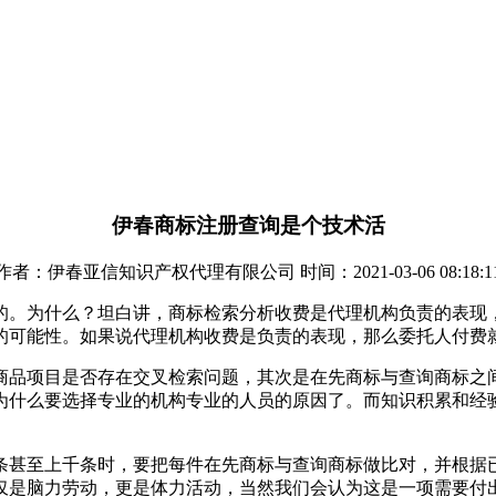
伊春商标注册查询是个技术活
作者：伊春亚信知识产权代理有限公司 时间：2021-03-06 08:18:1
的。为什么？坦白讲，商标检索分析收费是代理机构负责的表现
的可能性。如果说代理机构收费是负责的表现，那么委托人付费
商品项目是否存在交叉检索问题，其次是在先商标与查询商标之
为什么要选择专业的机构专业的人员的原因了。而知识积累和经
条甚至上千条时，要把每件在先商标与查询商标做比对，并根据
仅是脑力劳动，更是体力活动，当然我们会认为这是一项需要付